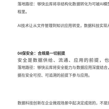
落地路径：够快云库将非结构化数据转化为可被AI模
程里。
AI技术让从文件管理到知识应用转变，数据科技实
0
4
保安全：合规是一切前提
安全是数据供给、流通、应用的前提，
落地路径：够快云库将安全能力与数据应用深度结合
据在安全可控、可追溯的前提下参与应用。
数据科技创新在企业微观场景中起决定成效的，不是