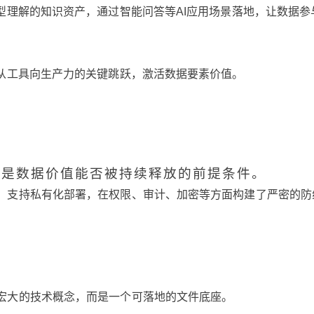
型理解的知识资产，通过智能问答等AI应用场景落地，让数据参
现从工具向生产力的关键跳跃，激活数据要素价值。
也是数据价值能否被持续释放的前提条件。
，支持私有化部署，在权限、审计、加密等方面构建了严密的防
宏大的技术概念，而是一个可落地的文件底座。