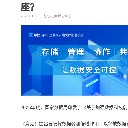
座？
2026/01/16
够快云库新闻动态
2025年底，国家数据局印发了《关于加强数据科技
《意见》提出要发挥数据叠加倍增作用，以释放数据