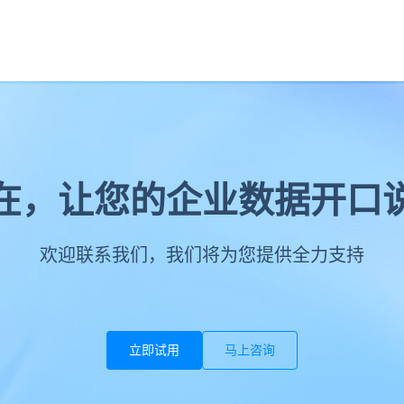
在，让您的企业数据开口
欢迎联系我们，我们将为您提供全力支持
立即试用
马上咨询