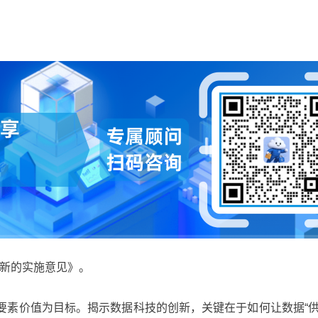
创新的实施意见》。
要素价值为目标。揭示数据科技的创新，关键在于如何让数据“