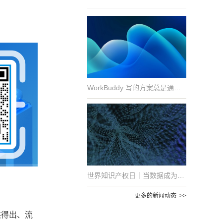
WorkBuddy 写的方案总是通用模板？因为它没见过你的真实文件
世界知识产权日｜当数据成为资产，保护从文件开始
更多的新闻动态 >>
供得出、流