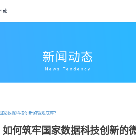
下载
新闻动态
News Tendency
牢国家数据科技创新的微观底座？
：如何筑牢国家数据科技创新的