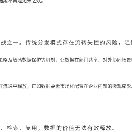
据集不再是无米之炊。
挑战之一。传统分发模式存在流转失控的风险，阻
策略及敏感数据保护等机制，让数据在部门共享、对外协同场景
在流通中释放，正如数据要素市场化配置在企业内部的微观缩影
解、检索、复用，数据的价值无法有效释放。