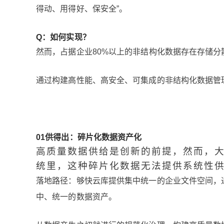
得动、用得好、保安全”。
Q：如何实现？
然而，占据企业80%以上的非结构化数据存在存储分散
通过构建高性能、高安全、可集成的非结构化数据管
0
1
供得出：碎片化数据资产化
高质量数据供给是创新的前提，然而，大
统里，这种碎片化数据无法提供系统性
落地路径：够快云库提供集中统一的企业文件空间，
中、统一的数据资产。