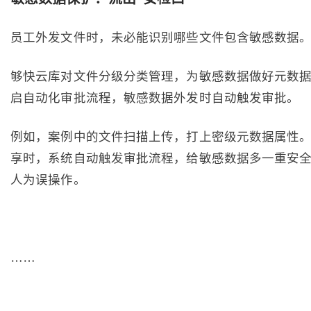
员工外发文件时，未必能识别哪些文件包含敏感数据
够快云库对文件分级分类管理，为敏感数据做好元数
启自动化审批流程，敏感数据外发时自动触发审批。
例如，案例中的文件扫描上传，打上密级元数据属性
享时，系统自动触发审批流程，给敏感数据多一重安
人为误操作。
……