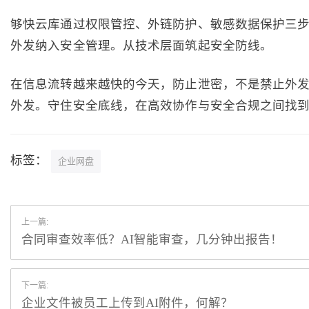
够快云库通过权限管控、外链防护、敏感数据保护三
外发纳入安全管理。从技术层面筑起安全防线。
在信息流转越来越快的今天，防止泄密，不是禁止外
外发。守住安全底线，在高效协作与安全合规之间找
标签：
企业网盘
上一篇:
合同审查效率低？AI智能审查，几分钟出报告！
下一篇:
企业文件被员工上传到AI附件，何解？