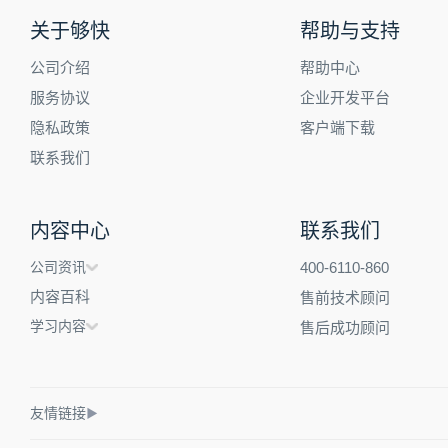
关于够快
帮助与支持
公司介绍
帮助中心
服务协议
企业开发平台
隐私政策
客户端下载
联系我们
内容中心
联系我们
公司资讯
400-6110-860
内容百科
售前技术顾问
学习内容
售后成功顾问
友情链接
▶