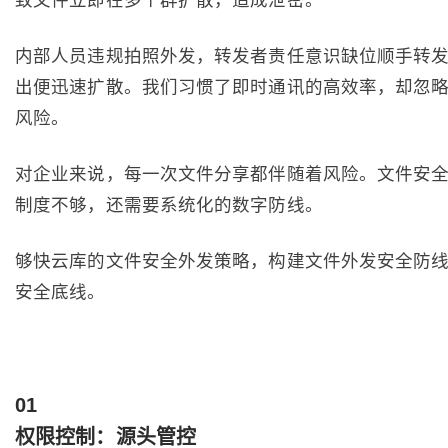
致文件立即在多个群扩散，造成泄密。
内部人员违规拍照外发，转发者责任意识缺位顺手转
出便迅速扩散。我们习惯了即时通讯的高效率，却忽
风险。
对企业来说，每一次文件分享都伴随着风险。文件安
制度不够，还需要系统化的数字防线。
够快云库的文件安全外发策略，构建文件外发安全防
安全底线。
0
1
权限控制：源头管控