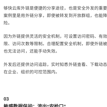
够快云库外链是便捷的分享途径，也是安全外发的重
案例里是用外链分享，即使被转发到开放群组，也能
险。
因为外链提供灵活的安全机制，可设置访问密码、有
限、访问次数等限制。合理配置安全机制，即使外链
也无法访问，还能手动失效。
外发后还提供访问追踪，实时知悉外链查看、下载动
在企业、组织的可控范围内。
0
3
敏感数据保护：流出“安检口”