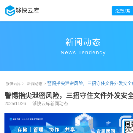
够快云库
免费试用
新闻动态
News Tendency
警惕指尖泄密风险，三招守住文件外发安全
够快云库 >
新闻动态 >
警惕指尖泄密风险，三招守住文件外发安
2025/11/26
够快云库新闻动态