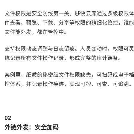
文件权限是安全防线第一关。够快云库通过多级权限
件查看、预览、下载、分享等权限的精细化管控，谁
文件能外发，都在管控中。
支持权限动态调整与日志留痕。人员变动时，权限可
统记录所有文件操作记录，形成完整的审计链条。
案例里，纸质的秘密级文件权限缺失，可扫码成电子
控体系，并记录操作痕迹，实现可控、可查、可追溯
0
2
外链外发：安全加码