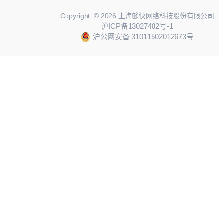
Copyright © 2026 上海够快网络科技股份有限公司
沪ICP备13027482号-1
沪公网安备 31011502012673号