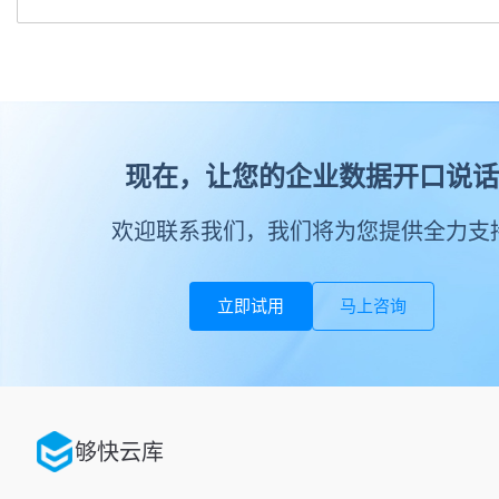
现在，让您的企业数据开口说话
欢迎联系我们，我们将为您提供全力支
立即试用
马上咨询
够快云库