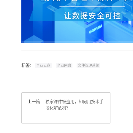
标签：
企业云盘
企业网盘
文件管理系统
上一篇:
独家课件被盗用，如何用技术手
段化解危机？