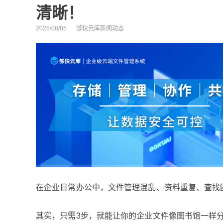
清晰！
2025/08/05
够快云库新闻动态
在企业日常办公中，文件管理混乱、资料重复、查找
其实，只需3步，就能让你的企业文件像图书馆一样