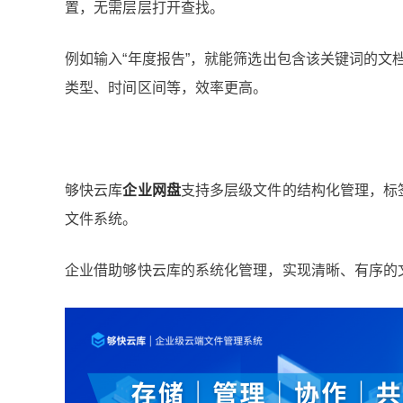
置，无需层层打开查找。
例如输入“年度报告”，就能筛选出包含该关键词的
类型、时间区间等，效率更高。
够快云库
企业网盘
支持多层级文件的结构化管理，标
文件系统。
企业
借助够快云库的系统化管理，实现清晰、有序的