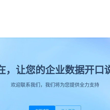
在，让您的企业数据开口
欢迎联系我们，我们将为您提供全力支持