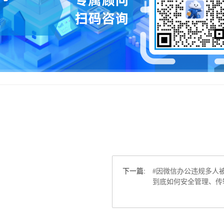
下一篇:
#因微信办公违规多人被
到底如何安全管理、传