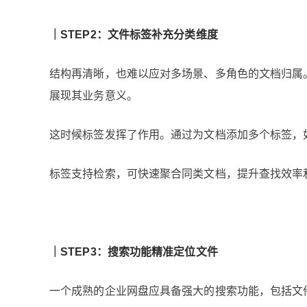
｜STEP2：文件标签补充分类维度
结构再清晰，也难以应对多场景、多角色的文档归属
展现其业务意义。
这时候标签发挥了作用。通过为文档添加多个标签，
标签支持检索，可快速聚合同类文档，提升查找效率
｜
STEP3：搜索功能精准定位文件
一个成熟的企业网盘应具备强大的搜索功能，包括文