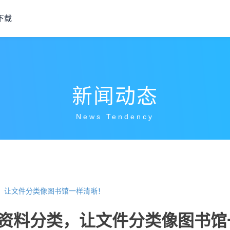
下载
新闻动态
News Tendency
，让文件分类像图书馆一样清晰！
业资料分类，让文件分类像图书馆