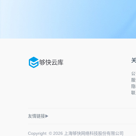
够快云库
公
服
隐
联
友情链接
▶
Copyright © 2026 上海够快网络科技股份有限公司