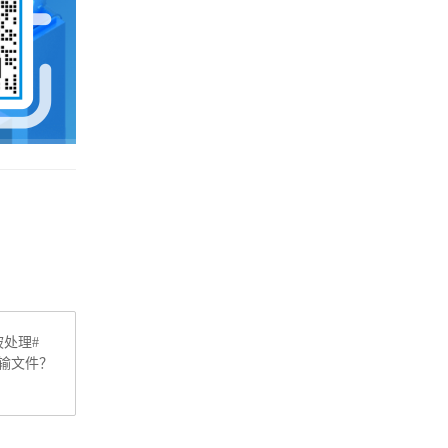
企业云服务存储平台
企业云储存
企业为什么要做文件管理
云存储
云同步
上海文件管理系统
处理#
输文件？