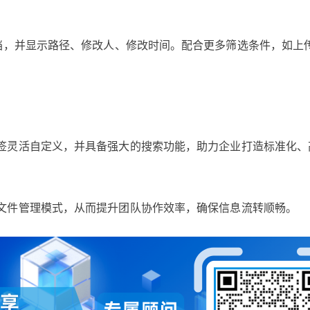
文档，并显示路径、修改人、修改时间。配合更多筛选条件，如上
签灵活自定义，并具备强大的搜索功能，助力企业打造标准化、
文件管理模式，从而提升团队协作效率，确保信息流转顺畅。