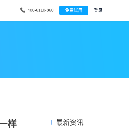
免费试用
登录
400-6110-860
一样
最新资讯