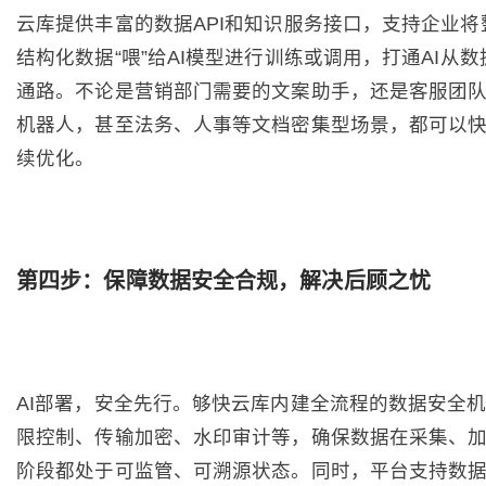
云库提供丰富的数据API和知识服务接口，支持企业将
结构化数据“喂”给AI模型进行训练或调用，打通AI从
通路。不论是营销部门需要的文案助手，还是客服团
机器人，甚至法务、人事等文档密集型场景，都可以
续优化。
第四步：保障数据安全合规，解决后顾之忧
AI部署，安全先行。够快云库内建全流程的数据安全
限控制、传输加密、水印审计等，确保数据在采集、
阶段都处于可监管、可溯源状态。同时，平台支持数