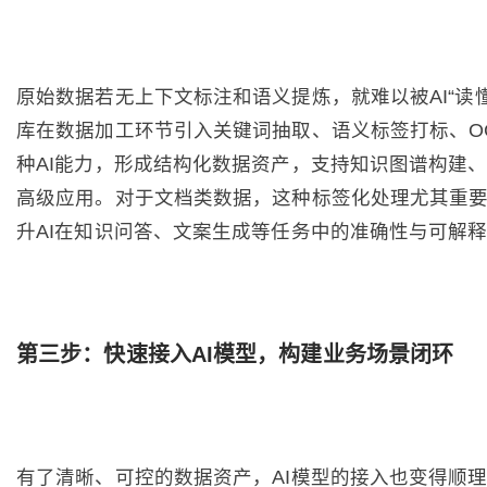
原始数据若无上下文标注和语义提炼，就难以被AI“读
库在数据加工环节引入关键词抽取、语义标签打标、O
种AI能力，形成结构化数据资产，支持知识图谱构建
高级应用。对于文档类数据，这种标签化处理尤其重
升AI在知识问答、文案生成等任务中的准确性与可解
第三步：快速接入AI模型，构建业务场景闭环
有了清晰、可控的数据资产，AI模型的接入也变得顺