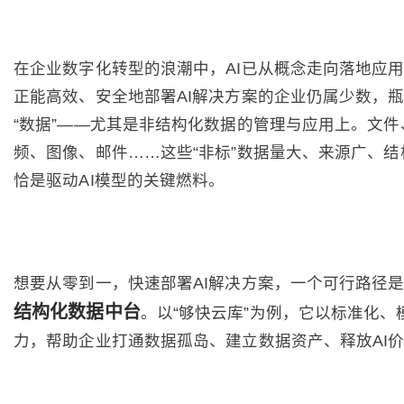
在企业数字化转型的浪潮中，AI已从概念走向落地应
正能高效、安全地部署AI解决方案的企业仍属少数，
“数据”——尤其是非结构化数据的管理与应用上。文件
频、图像、邮件……这些“非标”数据量大、来源广、结
恰是驱动AI模型的关键燃料。
想要从零到一，快速部署AI解决方案，一个可行路径
结构化数据中台
。以“够快云库”为例，它以标准化、
力，帮助企业打通数据孤岛、建立数据资产、释放AI