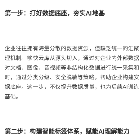
第一步：打好数据底座，夯实AI地基
企业往往拥有海量分散的数据资源，但缺乏统一的汇
理机制。够快云库从源头切入，通过对企业内外部数
对文档、图像、音视频等非结构化数据进行统一采集
时，通过分类分级、安全脱敏等策略，帮助企业构建
据底座。这一步，不仅提升数据质量，也为后续AI训
基础。
第二步：构建智能标签体系，赋能AI理解能力