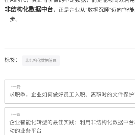
在AI时代，真正有价值的不是数据，而是能被高效利
非结构化数据中台
，正是企业从“数据沉睡”迈向“智
一步。
标签：
非结构化数据管理
上一篇:
求职季，企业如何做好员工入职、离职时的文件保护
下一篇:
企业智能化转型的最佳实践：利用非结构化数据中台
动的业务平台