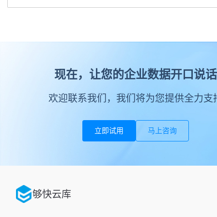
现在，让您的企业数据开口说话
欢迎联系我们，我们将为您提供全力支
立即试用
马上咨询
够快云库