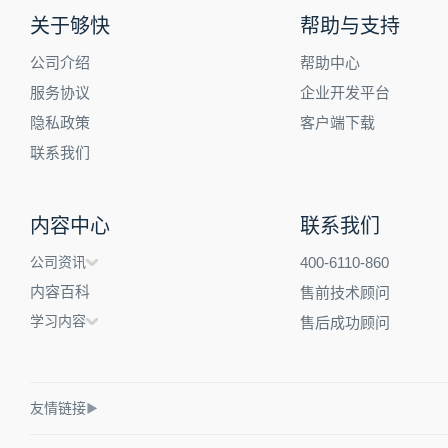
关于够快
帮助与支持
公司介绍
帮助中心
服务协议
企业开发平台
隐私政策
客户端下载
联系我们
内容中心
联系我们
公司资讯
400-6110-860
内容百科
售前技术顾问
学习内容
售后成功顾问
友情链接
▶