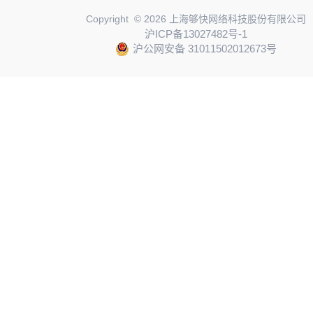
Copyright © 2026 上海够快网络科技股份有限公司
沪ICP备13027482号-1
沪公网安备 31011502012673号