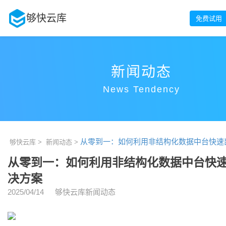
够快云库
免费试用
新闻动态
News Tendency
从零到一：如何利用非结构化数据中台快速部
够快云库 >
新闻动态 >
从零到一：如何利用非结构化数据中台快速
决方案
2025/04/14
够快云库新闻动态