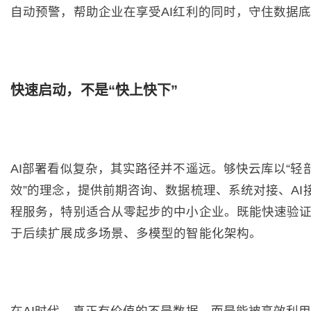
自动预警，帮助企业在享受AI红利的同时，守住数据
快速启动，不是“快上快下”
AI部署看似复杂，其实路径并不遥远。够快云库以“轻
效”的理念，提供前期咨询、数据梳理、系统对接、AI
程服务，特别适合从零起步的中小企业。既能快速验
于后续扩展成多场景、多模型的智能化架构。