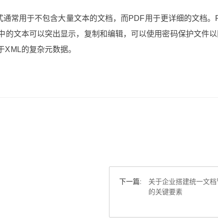
格式通常用于不包含大量文本的文档，而PDF用于更详细的文档。
F中的文本可以突出显示，复制和编辑，可以使用密码保护文件以
XML的复杂元数据。
下一篇:
关于企业搭建统一文档
的关键要素