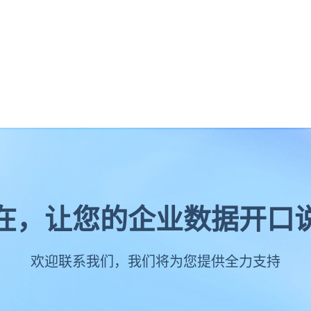
在，让您的企业数据开口
欢迎联系我们，我们将为您提供全力支持