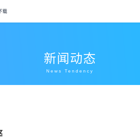
下载
新闻动态
News Tendency
弊