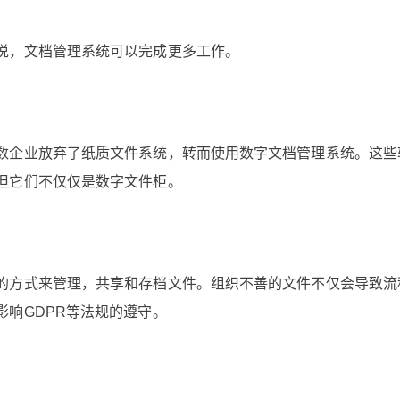
说，文档管理系统可以完成更多工作。
数企业放弃了纸质文件系统，转而使用数字文档管理系统。这些
但它们不仅仅是数字文件柜。
的方式来管理，共享和存档文件。组织不善的文件不仅会导致流
响GDPR等法规的遵守。