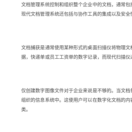
文档管理系统控制和组织整个企业中的文档，通常包
现代文档管理系统还包括与协作工具的集成以及安全
文档捕获是通常使用某种形式的桌面扫描仪将物理文
据，快递单或员工工资单的数字记录，而现代扫描仪
仅创建数字图像文件对于企业来说是不够的。当文档
组织的信息系统中。这使用户可以在数字化文档的内
类。