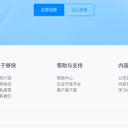
立即试用
马上咨询
关于够快
帮助与支持
内
司介绍
帮助中心
公司
务协议
企业开发平台
内容
私政策
客户端下载
学习
系我们