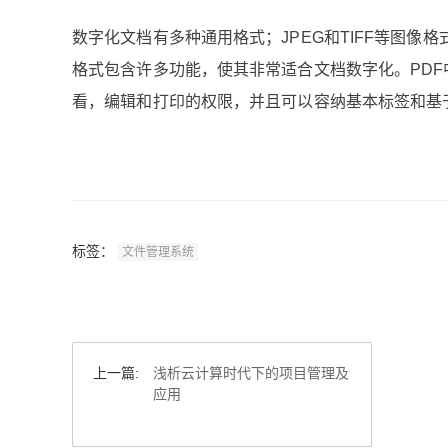
数字化文档有多种通用格式；JPEG和TIFF等图像
格式包含许多功能，使其非常适合文档数字化。PD
看，编辑和打印的权限，并且可以容纳基本标签和基于
标签：
文件管理系统
上一篇:
浅析云计算时代下的项目管理及
应用