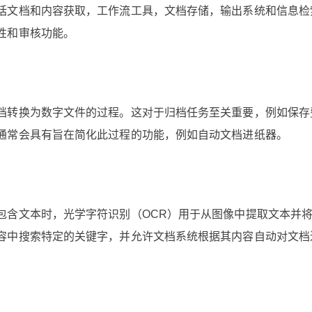
括文档和内容获取，工作流工具，文档存储，输出系统和信息检
性和审核功能。
档转换为数字文件的过程。这对于归档任务至关重要，例如保存
通常会具有旨在简化此过程的功能，例如自动文档进纸器。
包含文本时，光学字符识别（OCR）用于从图像中提取文本并
容中搜索特定的关键字，并允许文档系统根据其内容自动对文档