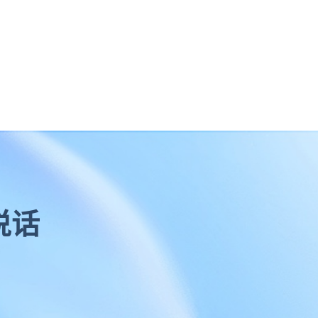
文件共享
数据安全
广州文件管理系统
工作底稿电子化管理
实时协作
大文件传输
团队协作
北京文件管理系统
说话
企业网盘
企业文件管理
企业内容管理
企业云盘