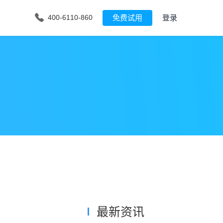
免费试用
登录
400-6110-860
最新资讯