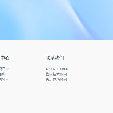
企业云服务存储平台
企业云储存
企业为什么要做文件管理
云存储
云同步
上海文件管理系统
容中心
联系我们
资讯
400-6110-860
百科
售前技术顾问
内容
售后成功顾问