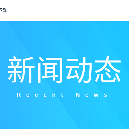
下载
新闻动态
Recent News