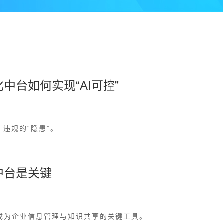
台如何实现“AI可控”
、违规的“隐患”。
中台是关键
成为企业信息管理与知识共享的关键工具。