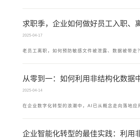
求职季，企业如何做好员工入职、
2025-04-17
老员工离职，如何预防敏感文件被泄露、数据被带走
从零到一：如何利用非结构化数据中
2025-04-14
在企业数字化转型的浪潮中，AI已从概念走向落地应
企业智能化转型的最佳实践：利用非