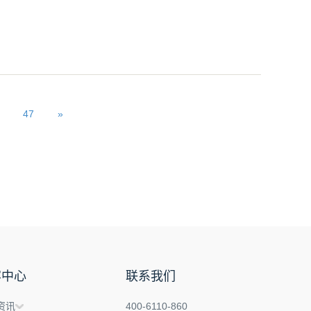
47
»
容中心
联系我们
资讯
400-6110-860