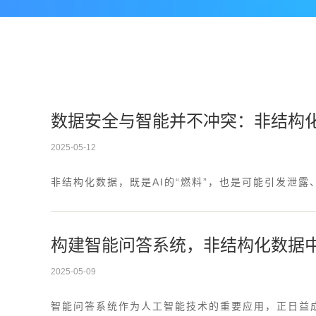
数据安全与智能并不冲突：非结构化中
2025-05-12
非结构化数据，既是AI的“燃料”，也是可能引发泄露
构建智能问答系统，非结构化数据
2025-05-09
智能问答系统作为人工智能技术的重要应用，正日益