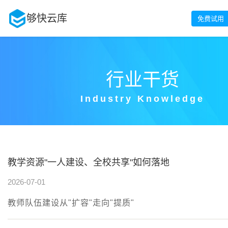
够快云库
免费试用
行业干货
Industry Knowledge
教学资源"一人建设、全校共享"如何落地
2026-07-01
教师队伍建设从"扩容"走向"提质"