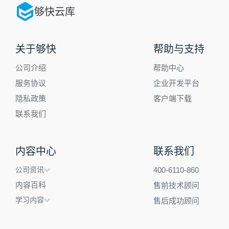
够快云库
关于够快
帮助与支持
公司介绍
帮助中心
服务协议
企业开发平台
隐私政策
客户端下载
联系我们
内容中心
联系我们
公司资讯
400-6110-860
内容百科
售前技术顾问
学习内容
售后成功顾问