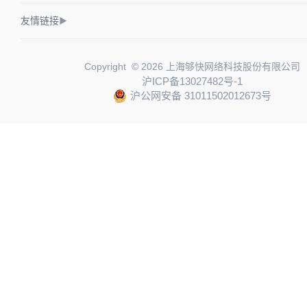
友情链接
▶
Copyright © 2026 上海够快网络科技股份有限公司
沪ICP备13027482号-1
沪公网安备 31011502012673号