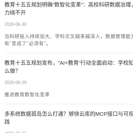
教育十五五规划明确"数智化变革"：高校科研数据治理
力绕不开
2026-06-30
当科研投入持续加大、学科交叉越来越深入，数据管理能
有"变成了"必须有"。
教育十五五规划发布，"AI+教育"行动全面启动：学校
么做？
2026-06-29
推进教育数智化变革
多系统数据孤岛怎么打通？够快云库的MCP接口与可
践