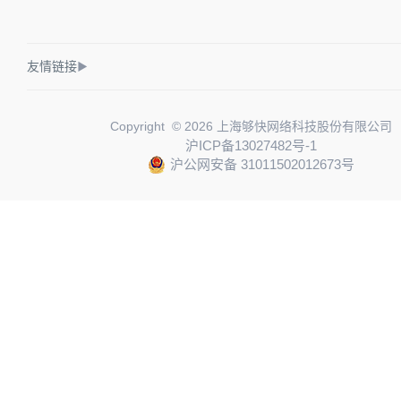
友情链接
▶
Copyright © 2026 上海够快网络科技股份有限公司
沪ICP备13027482号-1
沪公网安备 31011502012673号