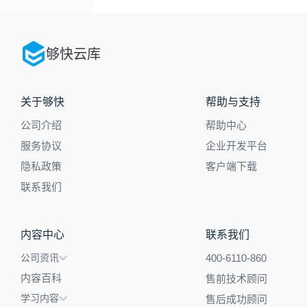
够快云库
关于够快
帮助与支持
公司介绍
帮助中心
服务协议
企业开发平台
隐私政策
客户端下载
联系我们
内容中心
联系我们
公司资讯
400-6110-860
内容百科
售前技术顾问
学习内容
售后成功顾问