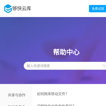
够快云库
免费试用
帮助中心
如何跨库移动文件？
共享与协作