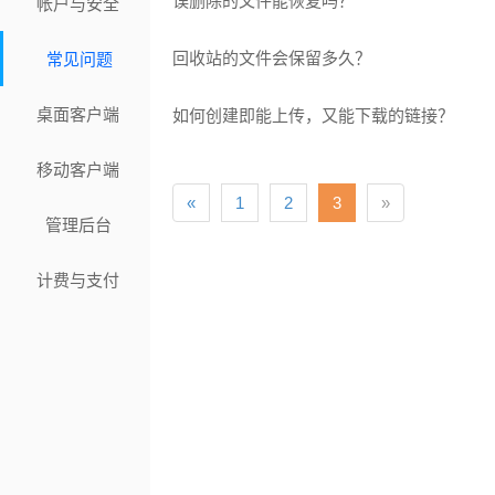
误删除的文件能恢复吗？
帐户与安全
回收站的文件会保留多久？
常见问题
桌面客户端
如何创建即能上传，又能下载的链接？
移动客户端
«
1
2
3
»
管理后台
计费与支付