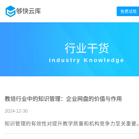
够快云库
免费试用
行业干货
Industry Knowledge
教培行业中的知识管理：企业网盘的价值与作用
2024-12-30
知识管理的有效性对提升教学质量和机构竞争力至关重要