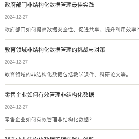
政府部门非结构化数据管理最佳实践
2024-12-27
政府部门如何提高数据安全性、促进共享、提升利用效率
教育领域非结构化数据管理的挑战与对策
2024-12-27
教育领域的非结构化数据包括教学课件、科研论文等。
零售企业如何有效管理非结构化数据
2024-12-27
零售企业如何有效管理非结构化数据？