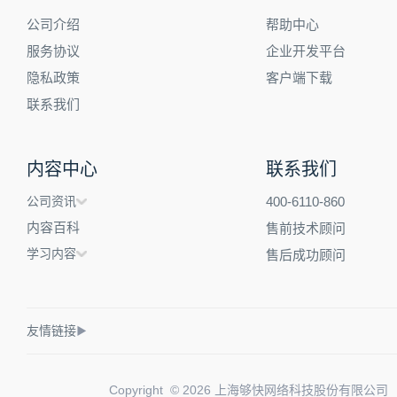
公司介绍
帮助中心
服务协议
企业开发平台
隐私政策
客户端下载
联系我们
内容中心
联系我们
公司资讯
400-6110-860
内容百科
售前技术顾问
学习内容
售后成功顾问
友情链接
▶
Copyright © 2026 上海够快网络科技股份有限公司