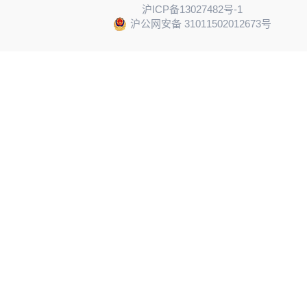
沪ICP备13027482号-1
沪公网安备 31011502012673号