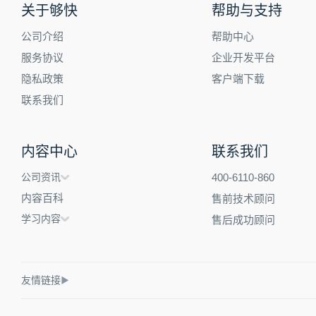
关于够快
帮助与支持
公司介绍
帮助中心
服务协议
企业开发平台
隐私政策
客户端下载
联系我们
内容中心
联系我们
公司资讯
400-6110-860
内容百科
售前技术顾问
学习内容
售后成功顾问
友情链接
▶