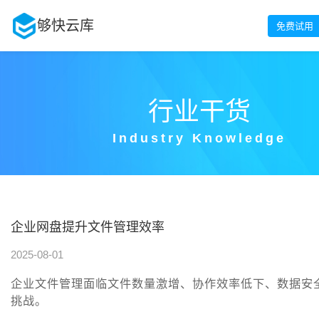
够快云库
免费试用
行业干货
Industry Knowledge
企业网盘提升文件管理效率
2025-08-01
企业文件管理面临文件数量激增、协作效率低下、数据安
挑战。