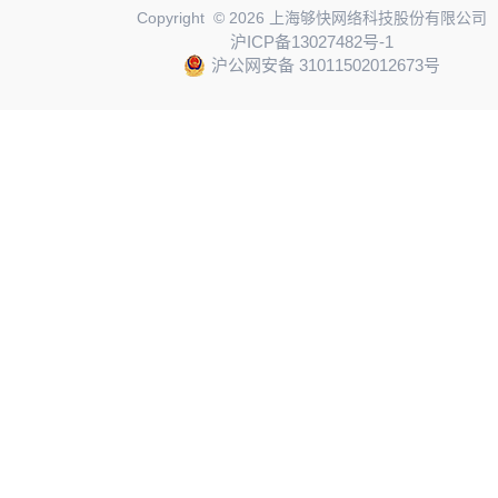
Copyright © 2026 上海够快网络科技股份有限公司
沪ICP备13027482号-1
沪公网安备 31011502012673号