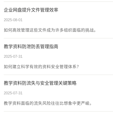
企业网盘提升文件管理效率
2025-08-01
如何高效管理这些文件成为许多组织面临的挑战。
教学资料防泄防丢管理指南
2025-07-31
如何建立科学有效的资料安全管理体系？
教学资料防流失与安全管理关键策略
2025-07-31
教学资料面临的流失风险往往比想象中更严峻。