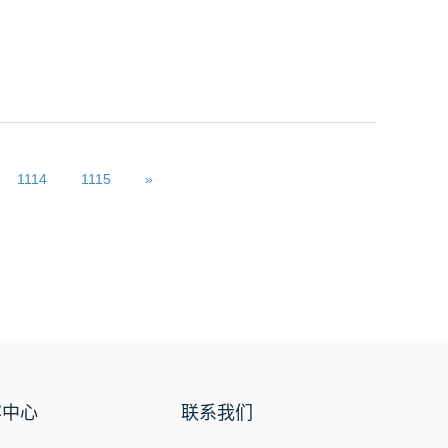
1114
1115
»
容中心
联系我们