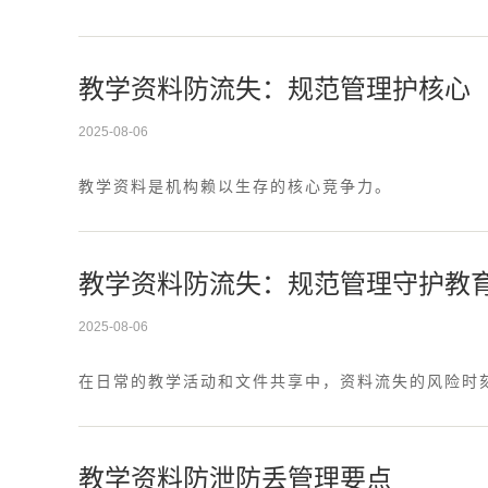
教学资料防流失：规范管理护核心
2025-08-06
教学资料是机构赖以生存的核心竞争力。
教学资料防流失：规范管理守护教
2025-08-06
在日常的教学活动和文件共享中，资料流失的风险时
教学资料防泄防丢管理要点