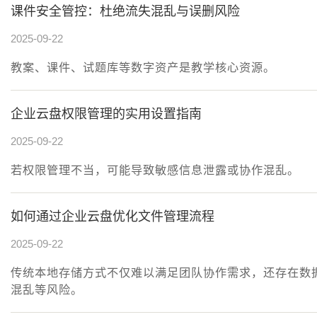
课件安全管控：杜绝流失混乱与误删风险
2025-09-22
教案、课件、试题库等数字资产是教学核心资源。
企业云盘权限管理的实用设置指南
2025-09-22
若权限管理不当，可能导致敏感信息泄露或协作混乱。
如何通过企业云盘优化文件管理流程
2025-09-22
传统本地存储方式不仅难以满足团队协作需求，还存在数
混乱等风险。