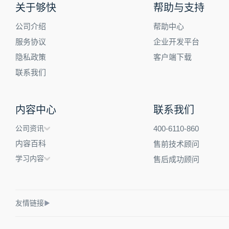
关于够快
帮助与支持
公司介绍
帮助中心
服务协议
企业开发平台
隐私政策
客户端下载
联系我们
内容中心
联系我们
公司资讯
400-6110-860
内容百科
售前技术顾问
学习内容
售后成功顾问
友情链接
▶