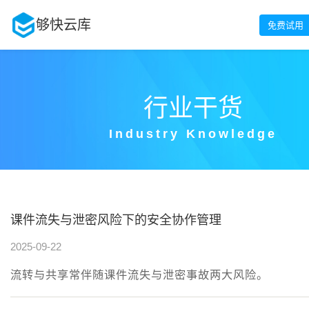
够快云库
免费试用
行业干货
Industry Knowledge
课件流失与泄密风险下的安全协作管理
2025-09-22
流转与共享常伴随课件流失与泄密事故两大风险。