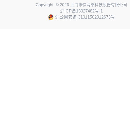
Copyright © 2026 上海够快网络科技股份有限公司
沪ICP备13027482号-1
沪公网安备 31011502012673号