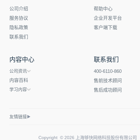
公司介绍
帮助中心
服务协议
企业开发平台
隐私政策
客户端下载
联系我们
内容中心
联系我们
公司资讯
400-6110-860
内容百科
售前技术顾问
学习内容
售后成功顾问
友情链接
▶
Copyright © 2026 上海够快网络科技股份有限公司