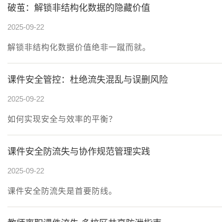
破茧：解锁非结构化数据的隐藏价值
2025-09-22
解锁非结构化数据价值绝非一蹴而就。
课件安全管控：杜绝流失混乱与误删风险
2025-09-22
如何实现安全与效率的平衡？
课件安全防流失与协作规范管理实践
2025-09-22
课件安全防流失是首要防线。