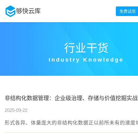
够快云库
免费试用
行业干货
Industry Knowledge
非结构化数据管理：企业级治理、存储与价值挖掘实战
2025-09-22
形式各异、体量庞大的非结构化数据正以前所未有的速度