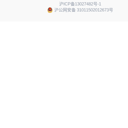
沪ICP备13027482号-1
沪公网安备 31011502012673号