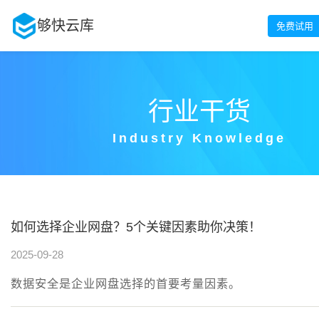
够快云库
免费试用
行业干货
Industry Knowledge
如何选择企业网盘？5个关键因素助你决策！
2025-09-28
数据安全是企业网盘选择的首要考量因素。