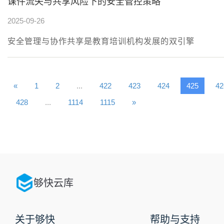
课件流失与共享风险下的安全管控策略
2025-09-26
安全管理与协作共享是教育培训机构发展的双引擎
«
1
2
...
422
423
424
425
42
428
...
1114
1115
»
够快云库
关于够快
帮助与支持