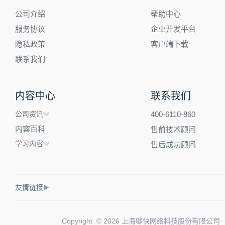
公司介绍
帮助中心
服务协议
企业开发平台
隐私政策
客户端下载
联系我们
内容中心
联系我们
公司资讯
400-6110-860
内容百科
售前技术顾问
学习内容
售后成功顾问
友情链接
▶
Copyright © 2026 上海够快网络科技股份有限公司