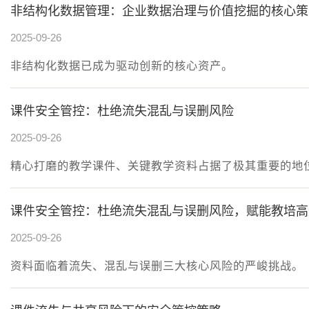
非结构化数据管理：企业数据治理与价值挖掘的核心策
2025-09-26
非结构化数据已成为驱动创新的核心资产。
课件安全管控：杜绝流失混乱与误删风险
2025-09-26
精心打磨的教学课件、关键教学资料占据了极其重要的地
课件安全管控：杜绝流失混乱与误删风险，赋能教培高
2025-09-26
资料面临着流失、混乱与误删三大核心风险的严峻挑战。