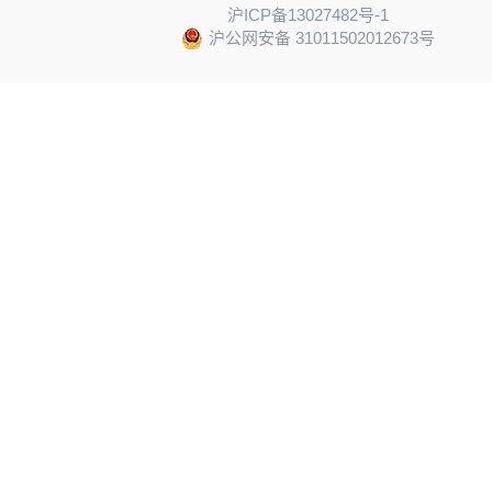
沪ICP备13027482号-1
沪公网安备 31011502012673号