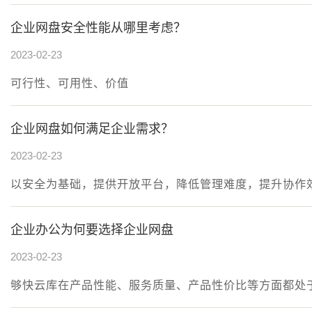
企业网盘安全性能从哪里考虑？
2023-02-23
可行性、可用性、价值
企业网盘如何满足企业需求？
2023-02-23
以安全为基础，提供开放平台，降低管理难度，提升协作
企业办公为何要选择企业网盘
2023-02-23
够快云库在产品性能、服务质量、产品性价比等方面都处