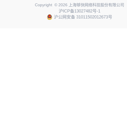
Copyright © 2026 上海够快网络科技股份有限公司
沪ICP备13027482号-1
沪公网安备 31011502012673号