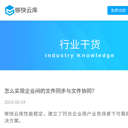
够快云库
免费试用
行业干货
Industry Knowledge
怎么实现企业间的文件同步与文件协同？
2023-02-24
够快云库性能稳定，建立了符合企业用户业务场景下可靠
决方案。