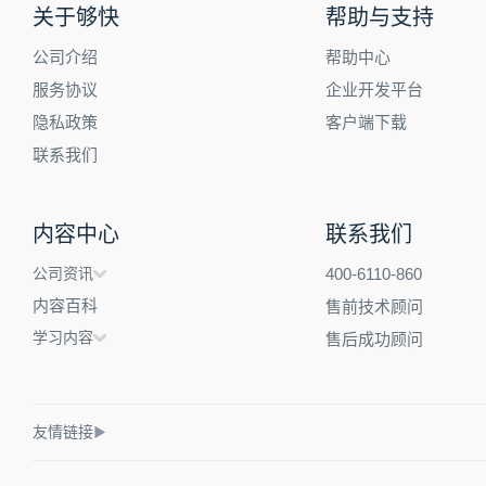
关于够快
帮助与支持
公司介绍
帮助中心
服务协议
企业开发平台
隐私政策
客户端下载
联系我们
内容中心
联系我们
公司资讯
400-6110-860
内容百科
售前技术顾问
学习内容
售后成功顾问
友情链接
▶